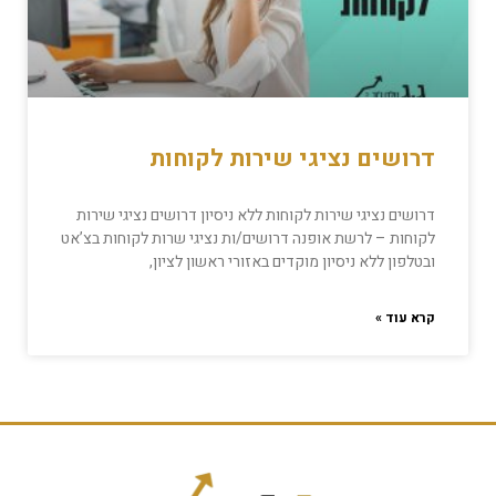
דרושים נציגי שירות לקוחות
דרושים נציגי שירות לקוחות ללא ניסיון דרושים נציגי שירות
לקוחות – לרשת אופנה דרושים/ות נציגי שרות לקוחות בצ’אט
ובטלפון ללא ניסיון מוקדים באזורי ראשון לציון,
קרא עוד »