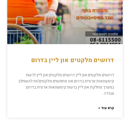
דרושים מלקטים און ליין בדרום
דרושים מלקטים און ליין דרושים מלקטים און ליין לרשת
קימעונאות ארצית בדרום אנו מחפשים מלקטים/ות להשתלב
במערך מחלקת און ליין ברשת קימעונאות ארצית בדרום
עבודה
קרא עוד »