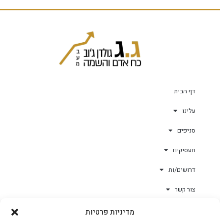
דף הבית
עלינו
סניפים
מעסיקים
דרושים/ות
צור קשר
מדיניות פרטיות