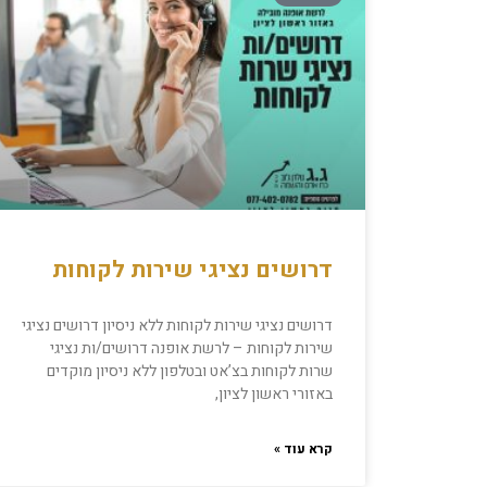
דרושים נציגי שירות לקוחות
דרושים נציגי שירות לקוחות ללא ניסיון דרושים נציגי
שירות לקוחות – לרשת אופנה דרושים/ות נציגי
שרות לקוחות בצ’אט ובטלפון ללא ניסיון מוקדים
באזורי ראשון לציון,
קרא עוד »