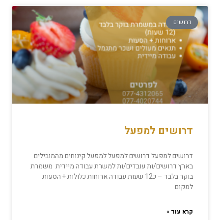
דרושים
דרושים למפעל
דרושים למפעל דרושים למפעל למפעל קינוחים מהמובילים
בארץ דרושים/ות עובדים/ות למשרת עבודה מיידית משמרת
בוקר בלבד – כ12 שעות עבודה ארוחות כלולות + הסעות
למקום
קרא עוד »