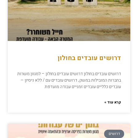
דרושים עובדים בחולון
דרושים עובדים בחולון דרושים עובדים בחולון – למגוון משרות
בחברות המובילות במשק, דרושים עובדים עם / ללא ניסיון –
עובדים כלליים עובדים זמניים עבודה מועדפת
קרא עוד »
דרושים