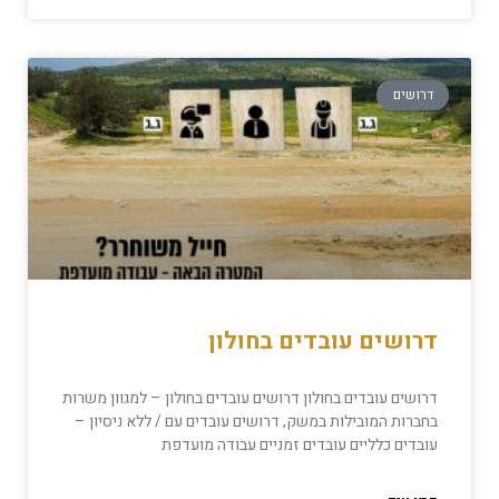
דרושים
דרושים עובדים בחולון
דרושים עובדים בחולון דרושים עובדים בחולון – למגוון משרות
בחברות המובילות במשק, דרושים עובדים עם / ללא ניסיון –
עובדים כלליים עובדים זמניים עבודה מועדפת