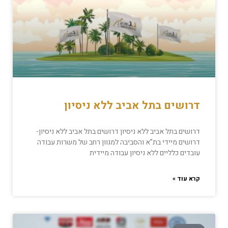
דרושים בתל אביב ללא ניסיון
דרושים בתל אביב ללא ניסיון דרושים בתל אביב ללא ניסיון-
דרושים מיידי בת”א והסביבה למגוון רחב של משרות עבודה
עובדים כלליים ללא ניסיון עבודה מיידית
קרא עוד »