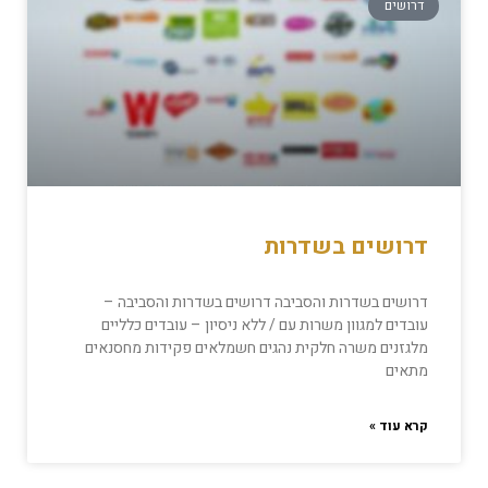
דרושים
דרושים בשדרות
דרושים בשדרות והסביבה דרושים בשדרות והסביבה –
עובדים למגוון משרות עם / ללא ניסיון – עובדים כלליים
מלגזנים משרה חלקית נהגים חשמלאים פקידות מחסנאים
מתאים
קרא עוד »