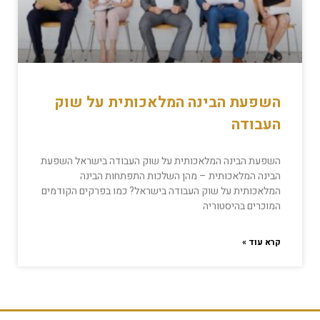
השפעת הבינה המלאכותית על שוק
העבודה
השפעת הבינה המלאכותית על שוק העבודה בישראל השפעת
הבינה המלאכותית – מהן השלכות התפתחות הבינה
המלאכותית על שוק העבודה בישראל? כמו בפרקים הקודמים
המוכרים בהיסטוריה
קרא עוד »