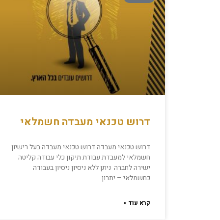
דרוש טכנאי מעבדה חשמלאי
דרוש טכנאי מעבדה דרוש טכנאי מעבדה בעל רישיון
חשמלאי למעבדת עבודת תיקון כלי עבודה קליטה
ישירה לחברה ניתן ללא ניסיון ניסיון בעבודה
כחשמלאי – יתרון
קרא עוד »