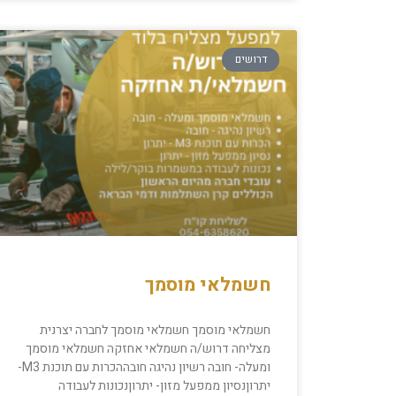
דרושים
חשמלאי מוסמך
חשמלאי מוסמך חשמלאי מוסמך לחברה יצרנית
מצליחה דרוש/ה חשמלאי אחזקה חשמלאי מוסמך
ומעלה- חובה רשיון נהיגה חובההכרות עם תוכנת M3-
יתרוןנסיון ממפעל מזון- יתרוןנכונות לעבודה