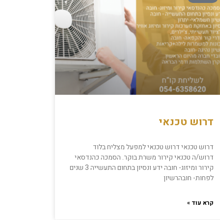
דרוש טכנאי
דרוש טכנאי דרוש טכנאי למפעל מצליח בלוד
דרוש/ה טכנאי קירור משרת בוקר. הסמכה כהנדסאי
קירור ומיזוג- חובה ידע ונסיון בתחום התעשייה 3 שנים
לפחות- חובהרשיון
קרא עוד »