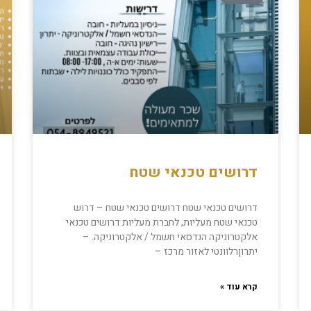
דרושים טכנאי שטח
דרושים טכנאי שטח דרושים טכנאי שטח – דרוש
טכנאי שטח מעליות, לחברת מעליות דרושים טכנאי
אלקטרוניקה הנדסאי חשמל / אלקטרוניקה. –
יתרוןרלוונטי לאזור מרכז –
קרא עוד »