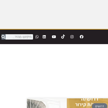
דרושים