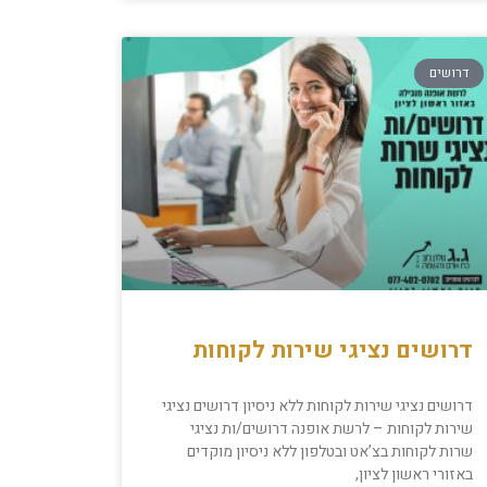
דרושים
דרושים נציגי שירות לקוחות
דרושים נציגי שירות לקוחות ללא ניסיון דרושים נציגי
שירות לקוחות – לרשת אופנה דרושים/ות נציגי
שרות לקוחות בצ’אט ובטלפון ללא ניסיון מוקדים
באזורי ראשון לציון,