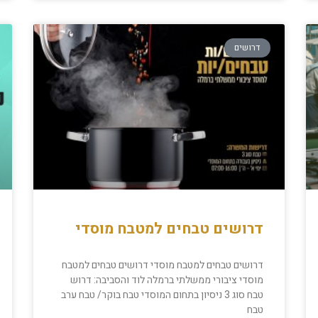
דרושים
דרושים טבחים למטבח מוסדי
דרושים טבחים למטבח מוסדי דרושים טבחים למטבח
מוסדי ציבורי ממשלתי ברמלה לוד והסביבה: דרוש
טבח סוג 3 ניסיון בתחום המוסדי טבח בוקר/ טבח ערב
טבח