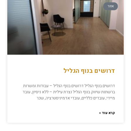
אזור
דרושים בנוף הגליל
דרושים בנוף הגליל דרושים בנוף הגליל – עבודות ומשרות
ברשתות שיווק בנוף הגליל נצרת עילית – ללא ניסיון, עובד
מיידי, עובדים כלליים, עובדי אדמיניסטרציה, שכר
קרא עוד »