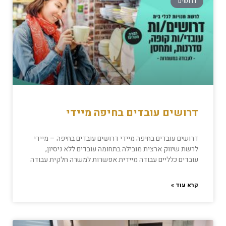
דרושים
דרושים עובדים בחיפה מיידי
דרושים עובדים בחיפה מיידי דרושים עובדים בחיפה – מיידי
לרשת שיווק ארצית מובילה בתחומה עובדים ללא ניסיון,
עובדים כלליים עבודה מיידית אפשרות למשרה חלקית עבודה
קרא עוד »