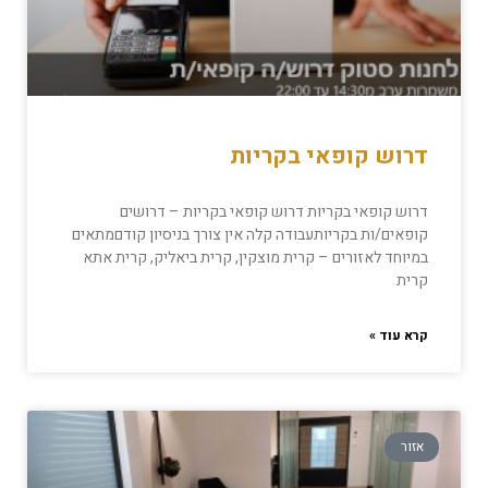
דרוש קופאי בקריות
דרוש קופאי בקריות דרוש קופאי בקריות – דרושים
קופאים/ות בקריותעבודה קלה אין צורך בניסיון קודםמתאים
במיוחד לאזורים – קרית מוצקין, קרית ביאליק, קרית אתא
קרית
קרא עוד »
אזור