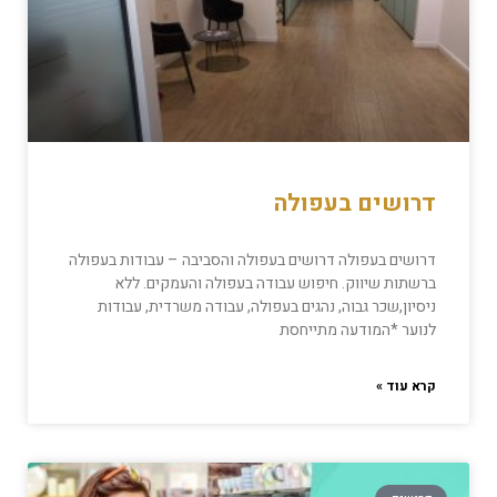
דרושים בעפולה
דרושים בעפולה דרושים בעפולה והסביבה – עבודות בעפולה
ברשתות שיווק. חיפוש עבודה בעפולה והעמקים. ללא
ניסיון,שכר גבוה, נהגים בעפולה, עבודה משרדית, עבודות
לנוער *המודעה מתייחסת
קרא עוד »