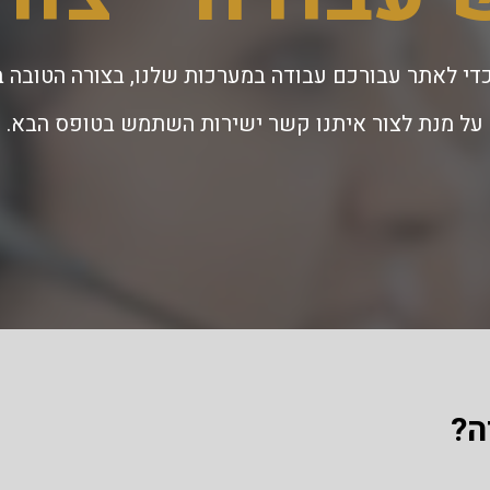
כדי לאתר עבורכם עבודה במערכות שלנו, בצורה הטובה בי
על מנת לצור איתנו קשר ישירות השתמש בטופס הבא.
ה?