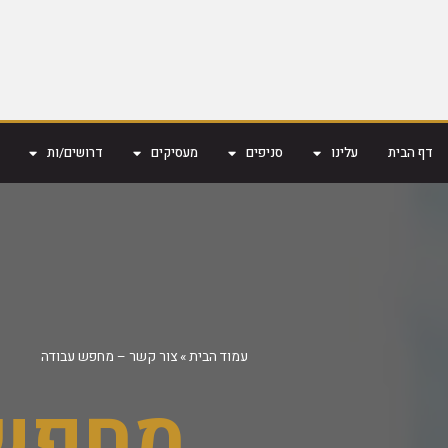
דף הבית
עלינו
סניפים
מעסיקים
דרושים/ות
עמוד הבית
»
צור קשר – מחפש עבודה
מחפש 