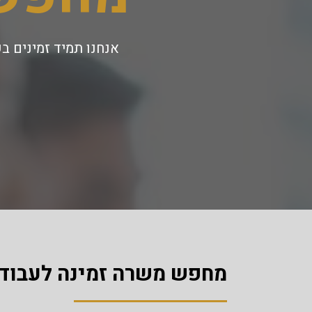
אנחנו תמיד זמינים ב
מחפש משרה זמינה לעבוד