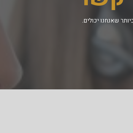
ותר שאנחנו יכולים.