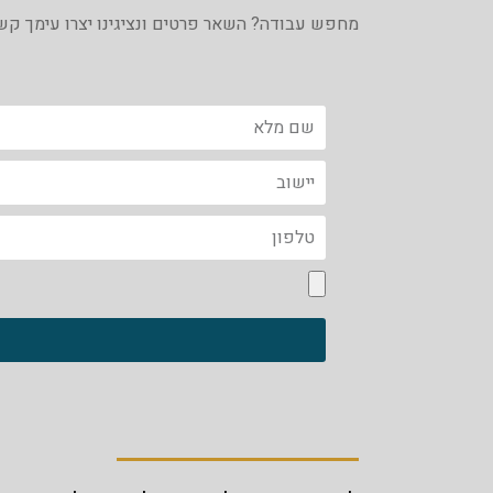
מחפש עבודה? השאר פרטים ונציגינו יצרו עימך קש