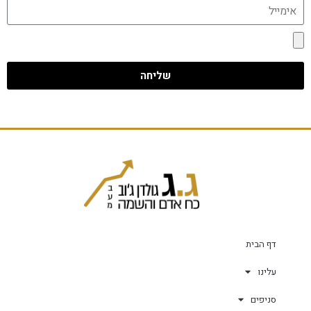
שליחה
דף הבית
עלינו
סניפים