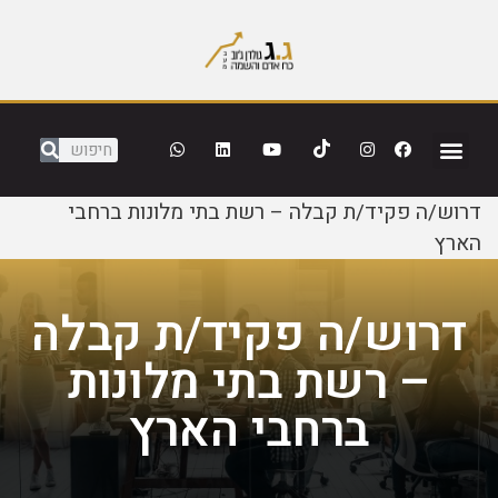
דרוש/ה פקיד/ת קבלה – רשת בתי מלונות ברחבי
הארץ
דרוש/ה פקיד/ת קבלה
– רשת בתי מלונות
ברחבי הארץ