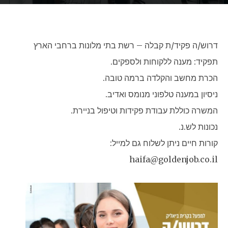
דרוש/ה פקיד/ת קבלה – רשת בתי מלונות ברחבי הארץ
תפקיד: מענה ללקוחות ולספקים.
הכרת מחשב והקלדה ברמה טובה.
ניסיון במענה טלפוני מנומס ואדיב.
המשרה כוללת עבודת פקידות וטיפול בניירת.
נכונות לש.נ.
קורות חיים ניתן לשלוח גם למייל:
haifa@goldenjob.co.il