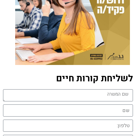
לשליחת קורות חיים