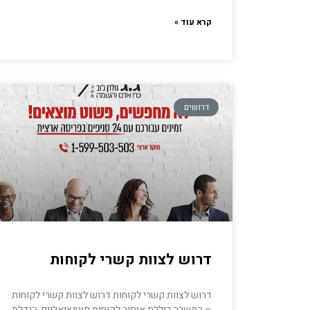
קרא עוד »
דרושים
דרוש לצוות קשרי לקוחות
דרוש לצוות קשרי לקוחות דרוש לצוות קשרי לקוחות
– המשרה כוללת איתור לקוחות פוטנציאליים, הגדלת