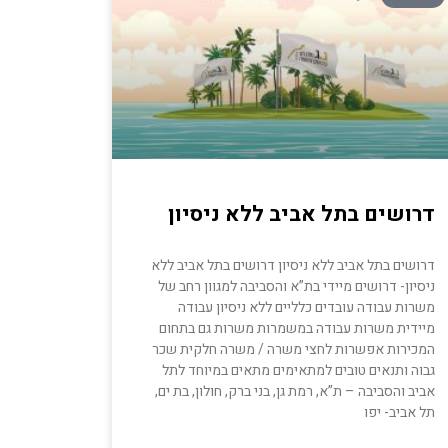
דרושים בתל אביב ללא ניסיון
דרושים בתל אביב ללא ניסיון דרושים בתל אביב ללא
ניסיון- דרושים מיידי בת”א והסביבה למגוון רחב של
משרות עבודה עובדים כלליים ללא ניסיון עבודה
מיידית משרות עבודה במשמרות משרות גם בתחום
המכירות אפשרות לחצי משרה / משרה חלקית שכר
גבוה ותנאים טובים למתאימים מתאים במיוחד לתל
אביב והסביבה – ת”א, רמת גן, בני ברק, חולון, בת ים,
תל אביב- יפו