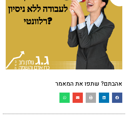
אהבתם? שתפו את המאמר