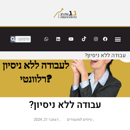
עבודה ללא ניסיון?
עבודה ללא ניסיון?
,
טיפים למועמדים
,
דצמבר 21, 2024