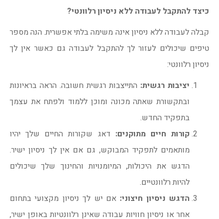
כיצד להתקבל לעבודה ללא ניסיון רלוונטי?
קבלה לעבודה ללא ניסיון אינה משימה בלתי אפשרית. הנה מספר
טיפים שיכולים לעזור לך להתקבל לעבודה גם כאשר אין לך
ניסיון רלוונטי:
יציבות רגשית:
התייצבות רגשית חשובה. הראה בראיונות
ובתקשורת שאתה מכונה ומוכן ללמוד ולפתח את עצמך
בתפקיד החדש.
קורות חיים מתוקנים:
דאג שקורות החיים שלך יהיו
מותאמים לתפקיד המבוקש, גם אם אין לך ניסיון ישיר.
הדגש את היכולות, המיומנויות והחינוך שלך שיכולים
להיות רלוונטיים.
הדגש ניסיון חיצוני:
אם יש לך ניסיון מקצועי בתחום
אחר או ניסיון חוויות עבודה שאינן רלוונטיות באופן ישיר,