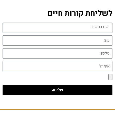
לשליחת קורות חיים
שליחה