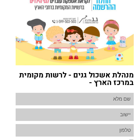
מנהלת אשכול גנים - לרשות מקומית
במרכז הארץ -