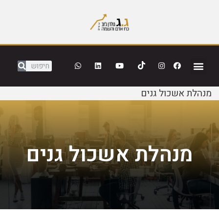
מנהלת אשכול גנים
מנהלת אשכול גנים