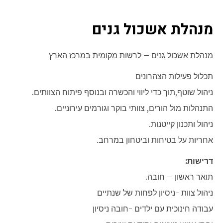
מנהלת אשכול גנים
מנהלת אשכול גנים – לרשות מקומית במרכז הארץ
תכלול פעילות הצהרונים
ניהול שוטף,תוך כדי ליווי והכשרה ובנוסף פיתוח הצוותים.
התנהלות מול הורים, צוותי בוקר וגורמים עירוניים.
ניהול ותכנון קייטנות.
אחריות על בטיחות וביטחון במרחב.
דרישות:
תואר ראשון – חובה.
ניהול צוות -ניסיון לפחות של שנתיים
עבודה חינוכית עם ילדים -חובה ניסיון