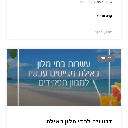
סניף אשקלון – רחוב
קרא עוד »
יוני 8, 2025
דרושים
דרושים לבתי מלון באילת