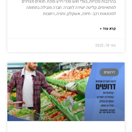
בהרכבות מכניות, בעלי חוש טכני וידע מוכח. תנאים מצוינים
למתאימים, קליטה ישירה לחברה. חברה מובילה בתחומה
למכונאות רכב- חיפה, אשקלון, נתניה, רחובות
קרא עוד »
מאי 18, 2025
דרושים