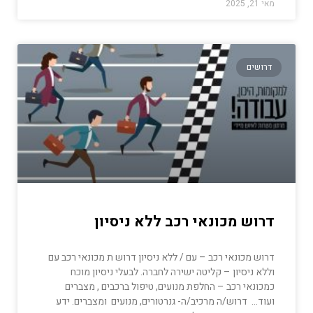
מאי 21, 2025
דרושים
דרוש מכונאי רכב ללא ניסיון
דרוש מכונאי רכב – עם / ללא ניסיון דרוש ת מכונאי רכב עם
וללא ניסיון – קליטה ישירה לחברה. לבעלי ניסיון מוכח
כמכונאי רכב – החלפת מנועים, טיפול ברכבים , מצברים
ועוד… דרוש/ה מרכיב/ה- גנרטורים, מנועים ומצברים. ידע