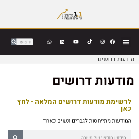
מודעות דרושים
מודעות דרושים
לרשימת מודעות דרושים המלאה - לחץ
כאן
המודעות מתייחסות לגברים ונשים כאחד