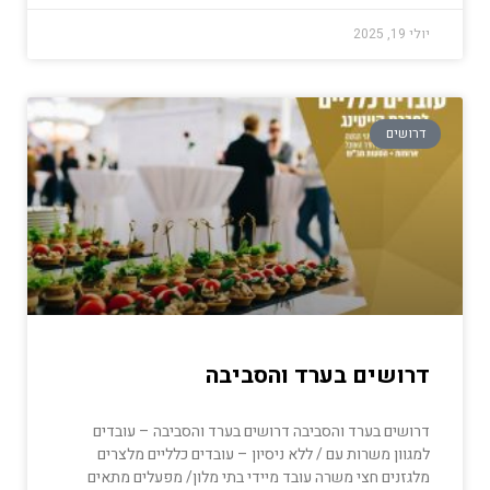
יולי 19, 2025
דרושים
דרושים בערד והסביבה
דרושים בערד והסביבה דרושים בערד והסביבה – עובדים
למגוון משרות עם / ללא ניסיון – עובדים כלליים מלצרים
מלגזנים חצי משרה עובד מיידי בתי מלון/ מפעלים מתאים