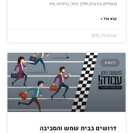
גבעתיים, בני ברק חולון. אזור, בנימינה, אור
קרא עוד »
אוגוסט 19, 2025
דרושים
דרושים בבית שמש והסביבה