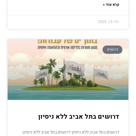
קרא עוד »
יולי 15, 2025
דרושים
דרושים בתל אביב ללא ניסיון
דרושים בתל אביב ללא ניסיון דרושים בתל אביב ללא ניסיון-