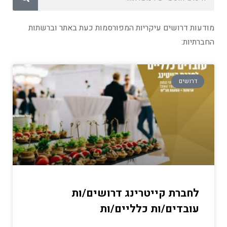
מודעות דרושים עיקריות המפורסמות כעת באתר וברשתות
החברתיות:
דרושים
לחברת קייטרינג דרושים/ות
עובדים/ות כלליים/ות