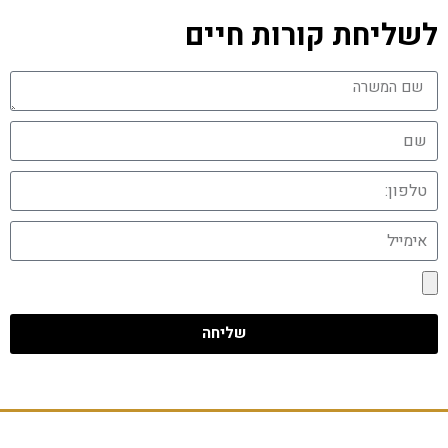
לשליחת קורות חיים
שליחה