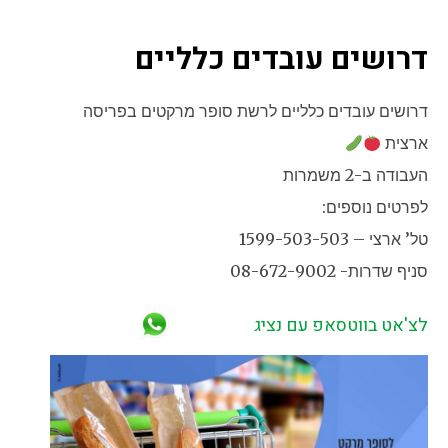
דרושים עובדים כלליים
דרושים עובדים כלליים לרשת סופר מרקטים בפריסה
ארצית
העבודה ב-2 משמרות
לפרטים נוספים:
טל’ ארצי – 1599-503-503
סניף שדרות- 08-672-9002
לצ'אט בווטסאפ עם נציג