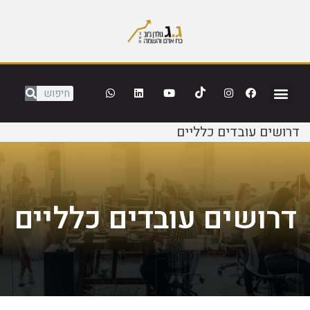
דרושים עובדים כלליים
דרושים עובדים כלליים