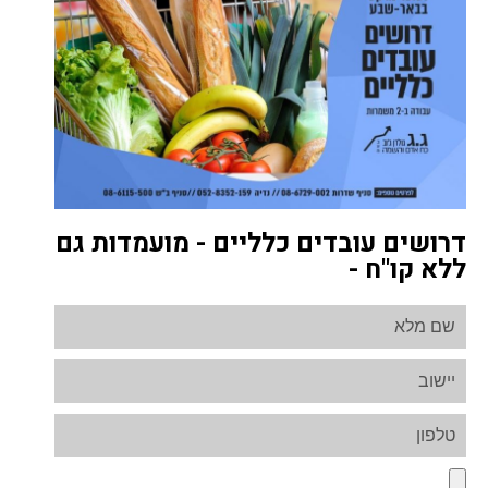
דרושים עובדים כלליים - מועמדות גם
ללא קו"ח -