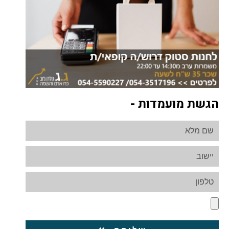
הגשת מועמדות -