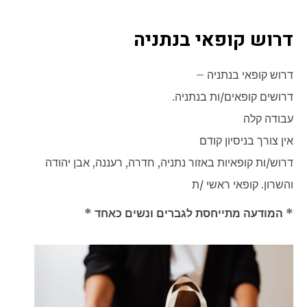
דרוש קופאי בנתניה
דרוש קופאי בנתניה –
דרושים קופאים/ות בנתניה.
עבודה קלה
אין צורך בניסיון קודם
דרוש/ות קופאיות באזור נתניה, חדרה, רעננה, אבן יהודה
והשרון. קופאי ראשי /ת
* המודעה מתייחסת לגברים ונשים כאחד *