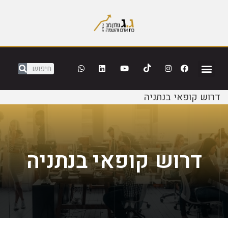
דרוש קופאי בנתניה
דרוש קופאי בנתניה