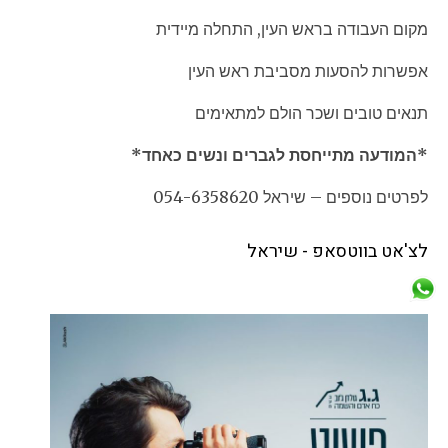
מקום העבודה בראש העין, התחלה מיידית
אפשרות להסעות מסביבת ראש העין
תנאים טובים ושכר הולם למתאימים
*המודעה מתייחסת לגברים ונשים כאחד*
לפרטים נוספים – שיראל 054-6358620
לצ'אט בווטסאפ - שיראל