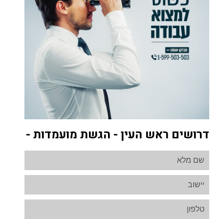
דרושים ראש העין - הגשת מועמדות -