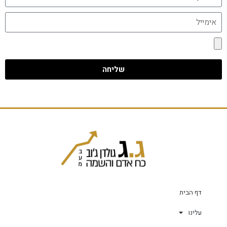
שליחה
דף הבית
עלינו