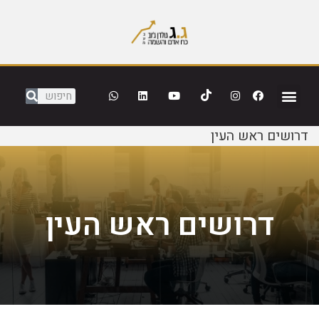
דרושים ראש העין
דרושים ראש העין