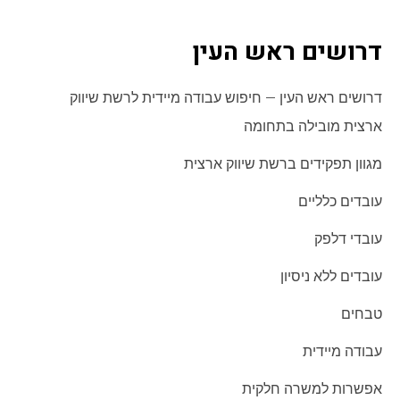
דרושים ראש העין
דרושים ראש העין – חיפוש עבודה מיידית לרשת שיווק
ארצית מובילה בתחומה
מגוון תפקידים ברשת שיווק ארצית
עובדים כלליים
עובדי דלפק
עובדים ללא ניסיון
טבחים
עבודה מיידית
אפשרות למשרה חלקית