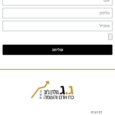
שליחה
דף הבית