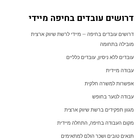
דרושים עובדים בחיפה מיידי
דרושים עובדים בחיפה – מיידי לרשת שיווק ארצית
מובילה בתחומה
עובדים ללא ניסיון, עובדים כלליים
עבודה מיידית
אפשרות למשרה חלקית
עבודה לנוער בחופש
מגוון תפקידים ברשת שיווק ארצית
מקום העבודה בחיפה, התחלה מיידית
תנאים טובים ושכר הולם למתאימים