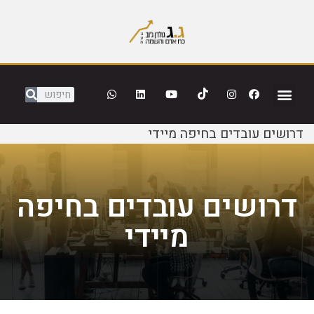
דרושים עובדים בחיפה מיידי
דרושים עובדים בחיפה
מיידי