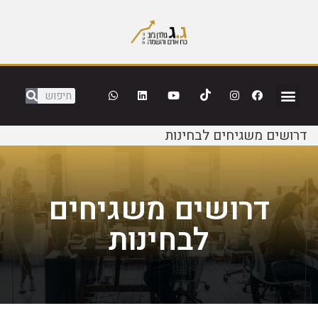
דרושים משגיחים לבחינות
דרושים משגיחים
לבחינות