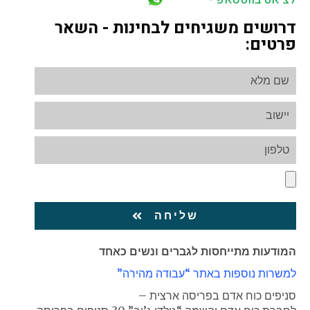
דרושים משגיחים לבחינות - השאר
פרטים:
שליחה
המודעות מתייחסות לגברים ונשים כאחד
למשרות נוספות באתר “עבודה מהירה”
סניפים כוח אדם בפריסה ארצית –