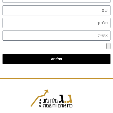
שליחה