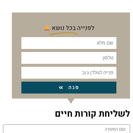
עבודה עם חברת כוח אדם גולדן ג'וב
לפנייה
בכל נושא
פנה
לשליחת קורות חיים