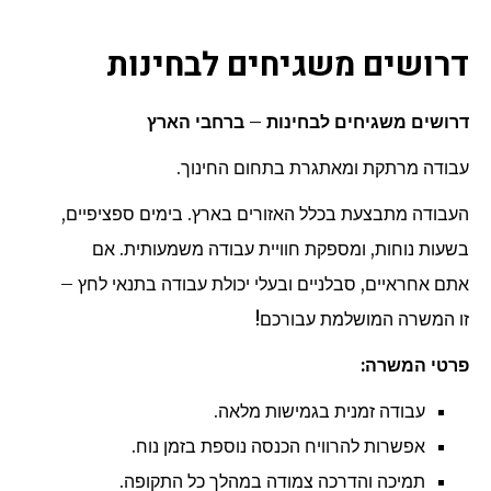
דרושים משגיחים לבחינות
דרושים משגיחים לבחינות – ברחבי הארץ
עבודה מרתקת ומאתגרת בתחום החינוך.
העבודה מתבצעת בכלל האזורים בארץ. בימים ספציפיים,
בשעות נוחות, ומספקת חוויית עבודה משמעותית. אם
אתם אחראיים, סבלניים ובעלי יכולת עבודה בתנאי לחץ –
זו המשרה המושלמת עבורכם!
פרטי המשרה:
עבודה זמנית בגמישות מלאה.
אפשרות להרוויח הכנסה נוספת בזמן נוח.
תמיכה והדרכה צמודה במהלך כל התקופה.