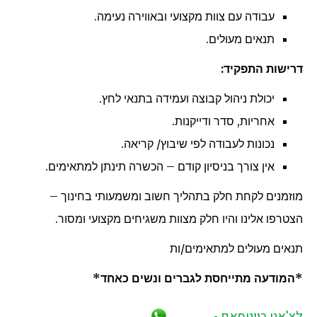
עבודה עם צוות מקצועי ובאווירה נעימה.
תנאים מעולים.
דרישות התפקיד:
יכולת ניהול קבוצה ועמידה בתנאי לחץ.
אחריות, סדר ודייקנות.
נכונות לעבודה לפי שיבוץ/ קריאה.
אין צורך בניסיון קודם – הכשרה תינתן למתאימים.
מוזמנים לקחת חלק בתהליך חשוב ומשמעותי בחינוך –
הצטרפו אלינו והיו חלק מצוות משגיחים מקצועי ומסור.
תנאים מעולים למתאימים/ות
*המודעה מתייחסת לגברים ונשים כאחד*
לצ'אט בווטסאפ -