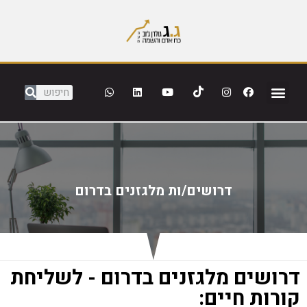
דרושים/ות מלגזנים בדרום
דרושים מלגזנים בדרום - לשליחת
קורות חיים: