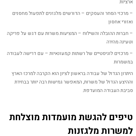
ארציות
– מרכזי הסחר והעסקים – הדורשים מלגזנים לתפעול מחסנים
ואזורי אחסון
– חברות ההובלה והשילוח – המציעות משרות עם דגש על פריקה
וטעינה מהירה
– מרכזים לוגיסטיים של רשתות קמעונאיות – עם דרישה לעבודה
במשמרות
היתרון הגדול של עבודה בראשון לציון הוא הקרבה למרכז הארץ
וההיצע הגדול של משרות, המאפשר גמישות רבה יותר בבחירת
סביבת העבודה המועדפת.
טיפים להגשת מועמדות מוצלחת
למשרות מלגזנות