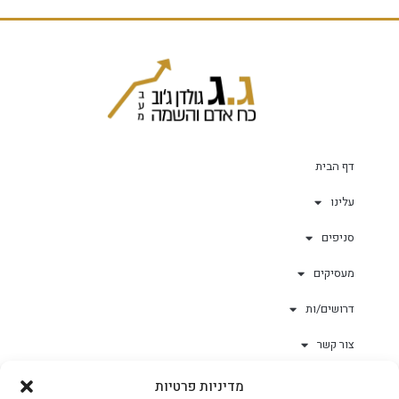
דף הבית
עלינו
סניפים
מעסיקים
דרושים/ות
צור קשר
מדיניות פרטיות