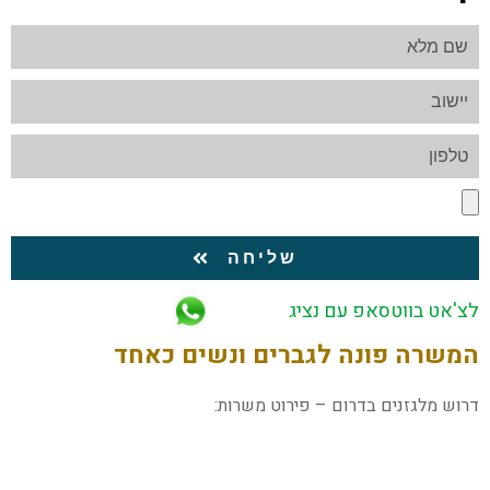
שליחה
לצ'אט בווטסאפ עם נציג
המשרה פונה לגברים ונשים כאחד
דרוש מלגזנים בדרום – פירוט משרות: