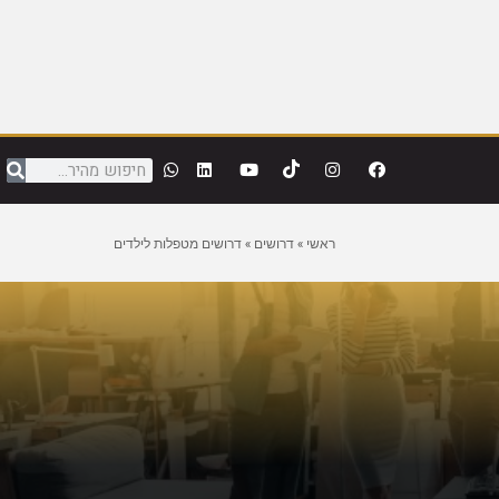
ראשי
»
דרושים
»
דרושים מטפלות לילדים