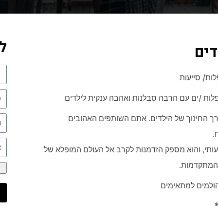
ל
דים
ות/ סייעות
לות /ים עם הרבה סבלנות ואהבה ענקית לילדים
רך החינוך של הילדים. אתם השותפים האהובים
.
ותי, והוא מספק הזדמנות לקרב אל העולם המופלא של
 המתקדמות.
ולמים למתאימים