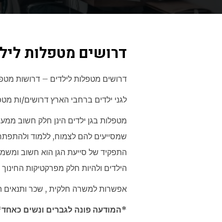
דרושים מטפלות ליל
דרושים מטפלות לילדים – דרושות מטפל
לגני ילדים ברחבי הארץ דרושים/ות מטפ
מטפלות בגן ילדים הינן חלק חשוב ממע
שמסייעים להם לצמוח, ללמוד ולהתפתח
התפקיד של סייעת הגן הוא חשוב ומשמע
הילדים ולהיות חלק מפרקטיקות החינוך
אפשרות למשרה חלקית , שכר ותנאים ה
*המודעה פונה לגברים ונשים כאחד*