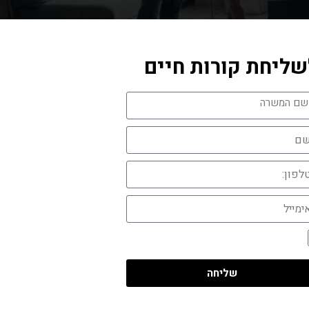
שליחת קורות חיים
שליחה