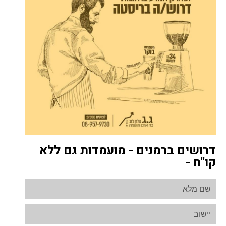
דרושים ברמנים - מועמדות גם ללא
קו"ח -