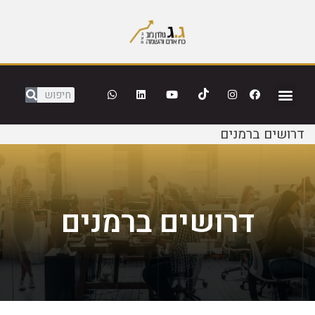
דרושים ברמנים
דרושים ברמנים