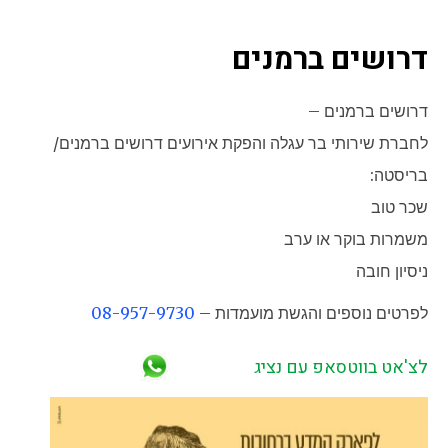
דרושים ברמנים
דרושים ברמנים –
לחברת שירותי בר עגלה והפקת אירועים דרושים ברמנים/
בריסטה:
שכר טוב
משמרות בוקר או ערב
ניסיון חובה
לפרטים נוספים והגשת מועמדות –
08-957-9730
לצ'אט בווטסאפ עם נציג