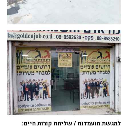
להגשת מועמדות / שליחת קורות חיים: