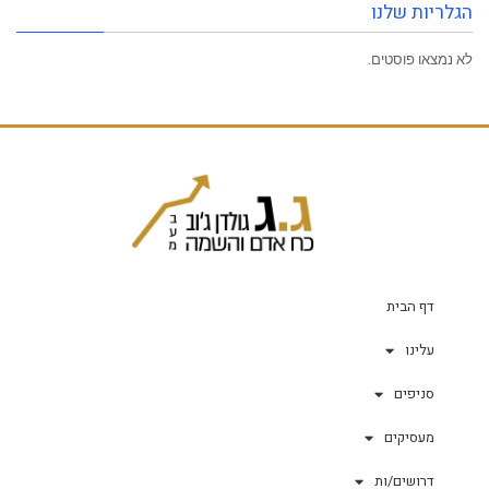
הגלריות שלנו
לא נמצאו פוסטים.
דף הבית
עלינו
סניפים
מעסיקים
דרושים/ות