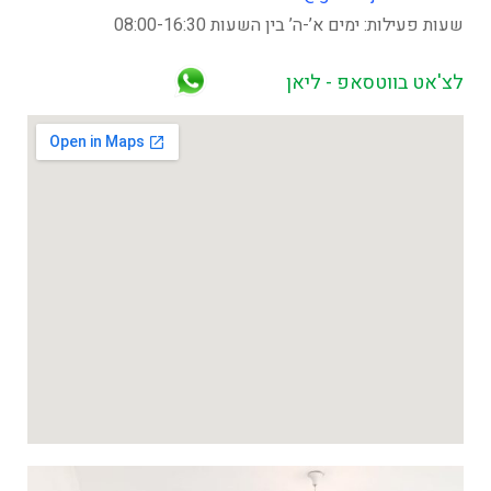
שעות פעילות: ימים א’-ה’ בין השעות 08:00-16:30
לצ'אט בווטסאפ - ליאן