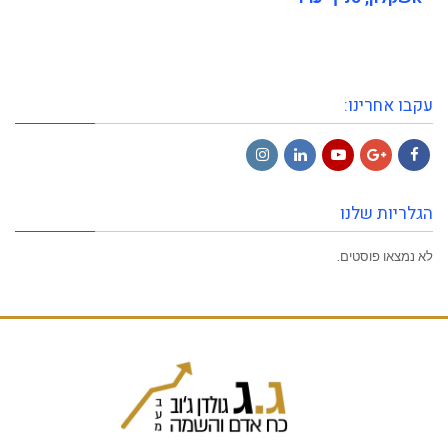
עקבו אחרינו:
Instagram
LinkedIn
YouTube
Google+
Facebook
הגלריות שלנו
לא נמצאו פוסטים.