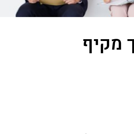
ך מקיף