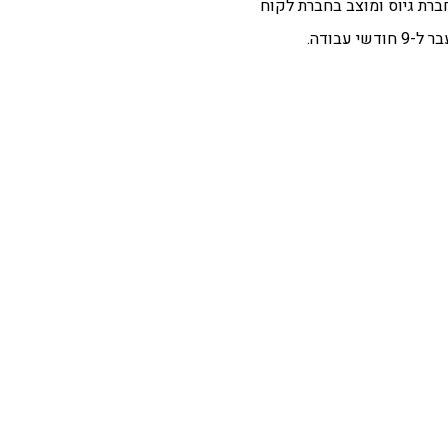
ברת גיוס ומוצב בחברת לקוח
עבודה.