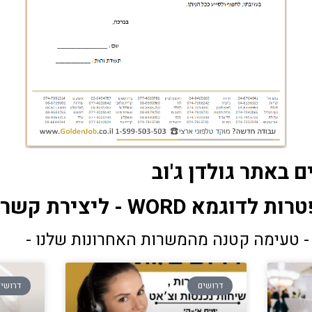
 באתר גולדן ג'וב
 - ליצירת קשר בפנייה מהירה
- טעימה קטנה מהמשרות האחרונות שלנו -
דרושים
דרושי