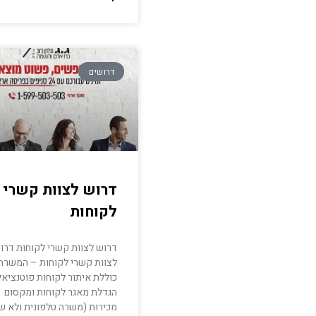
דרושים
דרוש לצוות קשרי
לקוחות
דרוש לצוות קשרי לקוחות דרו
לצוות קשרי לקוחות – המשרה
כוללת איתור לקוחות פוטנציאלי
הגדלת מאגר לקוחות ומקסום
מכירות (משרה טלפונית ולא ש