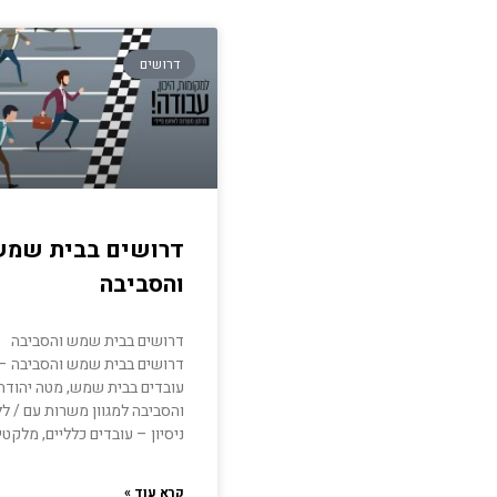
דרושים
דרושים בבית שמ
והסביבה
דרושים בבית שמש והסביבה
דרושים בבית שמש והסביבה –
עובדים בבית שמש, מטה יהודה
והסביבה למגוון משרות עם / ל
ניסיון – עובדים כלליים, מלקטי
קרא עוד »