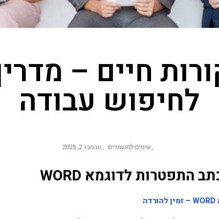
ורות חיים – מדרי
לחיפוש עבודה
,
טיפים למועמדים
,
נובמבר 2, 2025
ב התפטרות לדוגמא WORD
ה