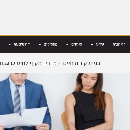
דף הבית
עלינו
סניפים
מעסיקים
דרושים/ות
בניית קורות חיים – מדריך מקיף לחיפוש עבוד