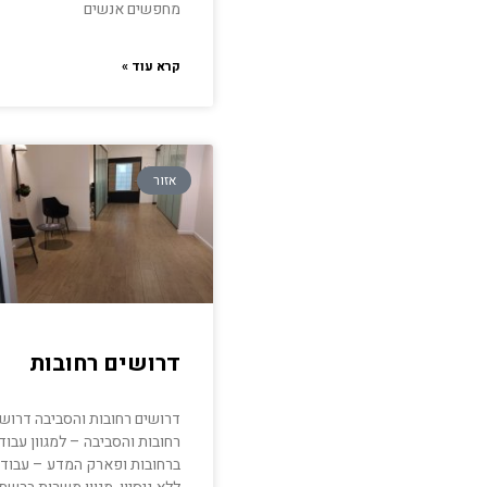
מחפשים אנשים
קרא עוד »
אזור
דרושים רחובות
דרושים רחובות והסביבה דרוש
רחובות והסביבה – למגוון עבוד
ברחובות ופארק המדע – עבודה