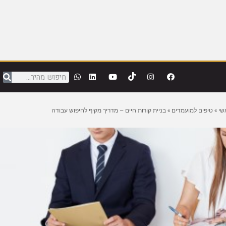
שי
»
טיפים למועמדים
»
בניית קורות חיים – מדריך מקיף לחיפוש עבודה