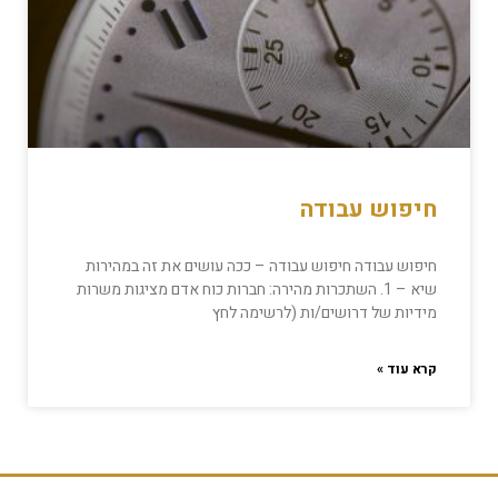
חיפוש עבודה
חיפוש עבודה חיפוש עבודה – ככה עושים את זה במהירות
שיא – 1. השתכרות מהירה: חברות כוח אדם מציגות משרות
מידיות של דרושים/ות (לרשימה לחץ
קרא עוד »