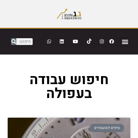
חיפוש עבודה
בעפולה
טיפים למועמדים