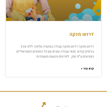
דרוש מנקה
דרוש מנקה דרוש מנקה עבודה במשרה מלאה. ללא צורך
בניסיון קודם. תנאי עבודה טובים עם כל התנאים הסוציאליים
המגיעים ע”פ חוק . לפרטים והגשת מועמדות
קרא עוד »