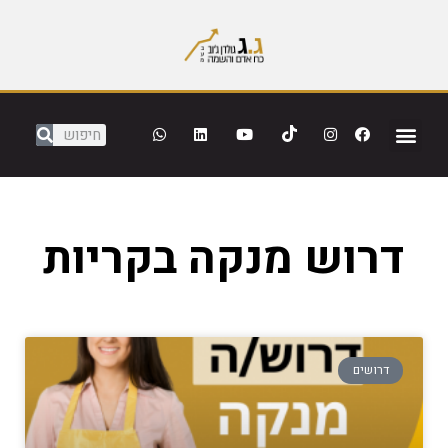
דרוש מנקה בקריות
דרושים