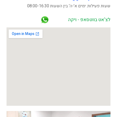
שעות פעילות: ימים א’-ה’ בין השעות 08:00-16:30
לצ'אט בווטסאפ - ויקה