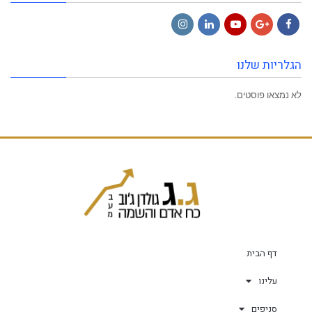
Instagram
LinkedIn
YouTube
Google+
Facebook
הגלריות שלנו
לא נמצאו פוסטים.
דף הבית
עלינו
סניפים